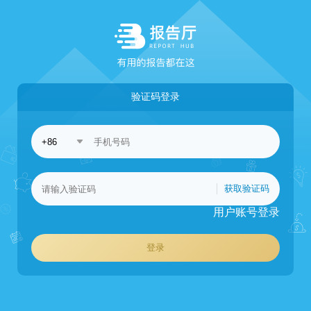
验证码登录
获取验证码
用户账号登录
登录