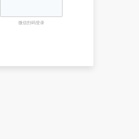
微信扫码登录