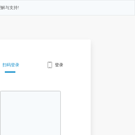
解与支持!
扫码登录
登录