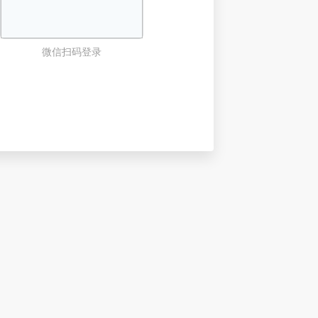
微信扫码登录