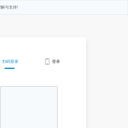
解与支持!
扫码登录
登录