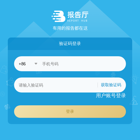
验证码登录
获取验证码
用户账号登录
登录