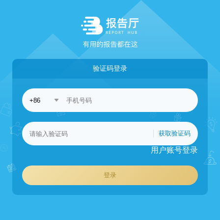
验证码登录
获取验证码
用户账号登录
登录