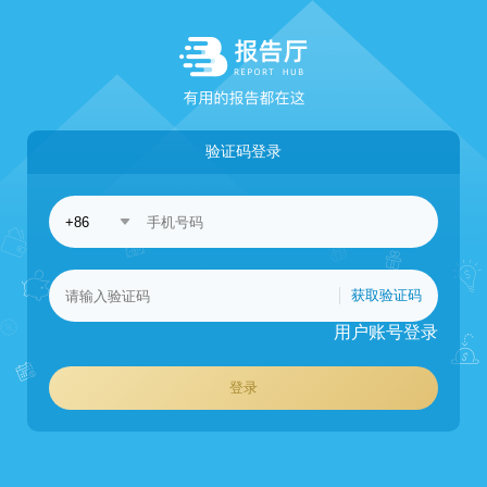
验证码登录
获取验证码
用户账号登录
登录