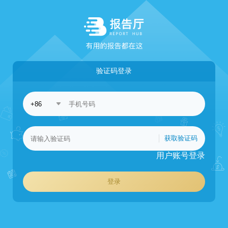
验证码登录
获取验证码
用户账号登录
登录