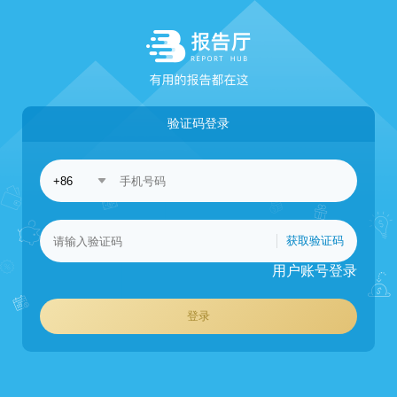
验证码登录
获取验证码
用户账号登录
登录