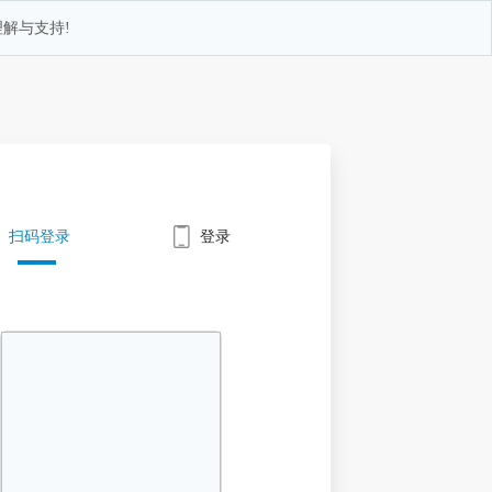
解与支持!
扫码登录
登录