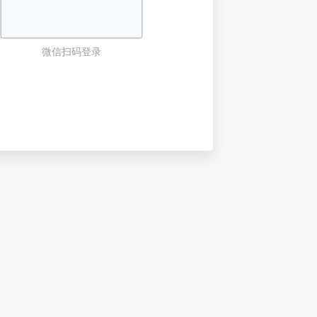
微信扫码登录