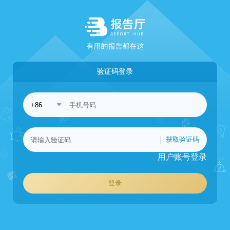
验证码登录
获取验证码
用户账号登录
登录