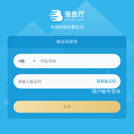
验证码登录
获取验证码
用户账号登录
登录