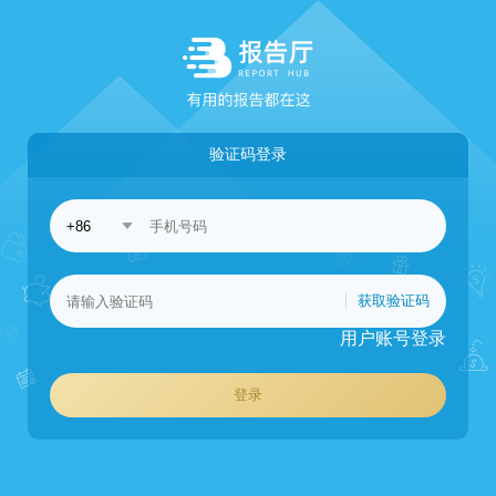
验证码登录
获取验证码
用户账号登录
登录