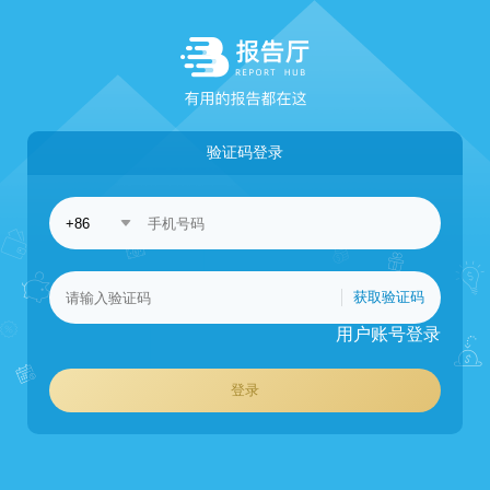
验证码登录
获取验证码
用户账号登录
登录