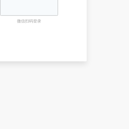
微信扫码登录