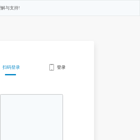
解与支持!
扫码登录
登录