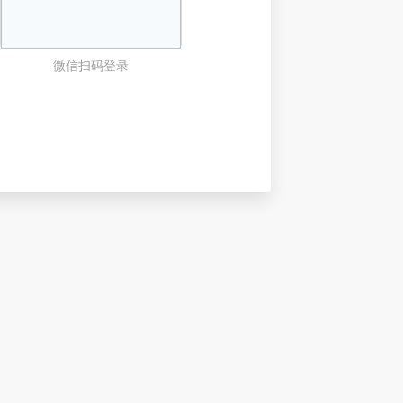
微信扫码登录