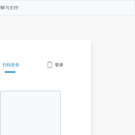
解与支持!
扫码登录
登录