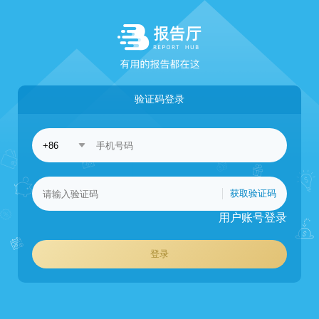
验证码登录
获取验证码
用户账号登录
登录