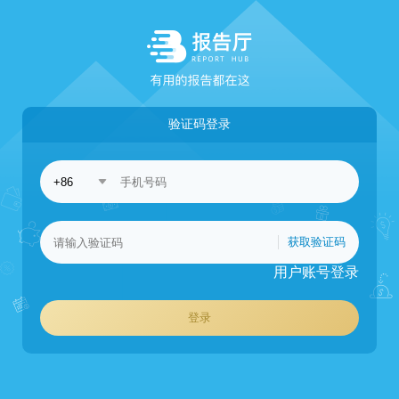
验证码登录
获取验证码
用户账号登录
登录