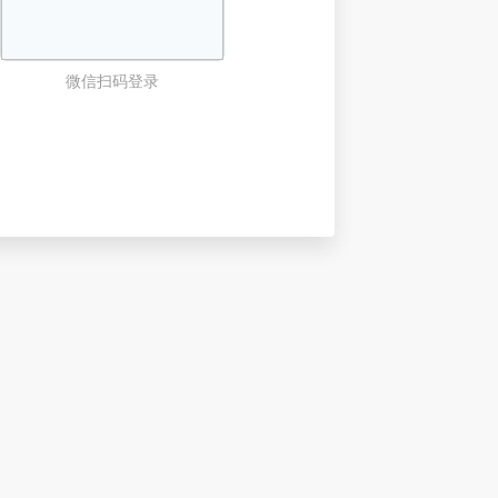
微信扫码登录