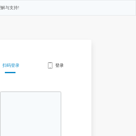
解与支持!
扫码登录
登录