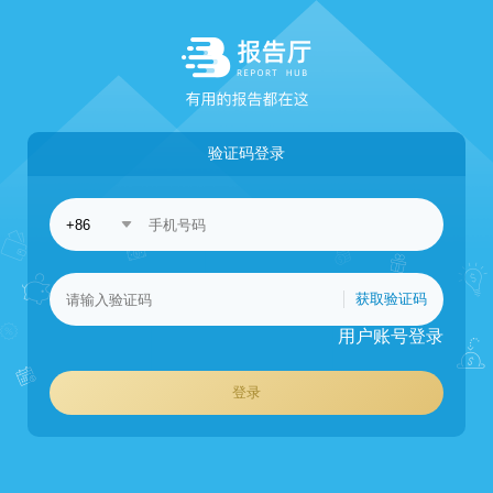
验证码登录
获取验证码
用户账号登录
登录