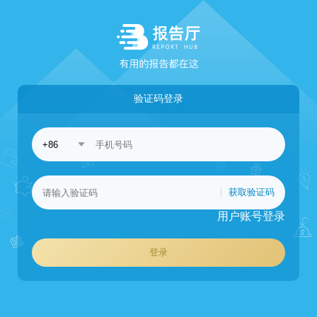
验证码登录
获取验证码
用户账号登录
登录