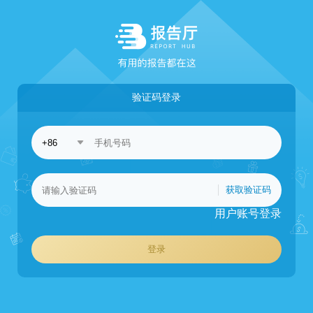
验证码登录
获取验证码
用户账号登录
登录