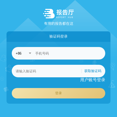
验证码登录
获取验证码
用户账号登录
登录