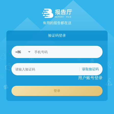
验证码登录
获取验证码
用户账号登录
登录