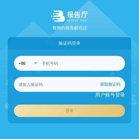
验证码登录
获取验证码
用户账号登录
登录