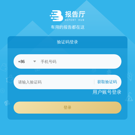
验证码登录
获取验证码
用户账号登录
登录