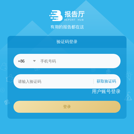
验证码登录
获取验证码
用户账号登录
登录