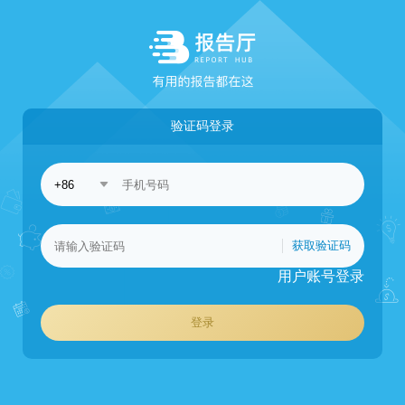
验证码登录
获取验证码
用户账号登录
登录