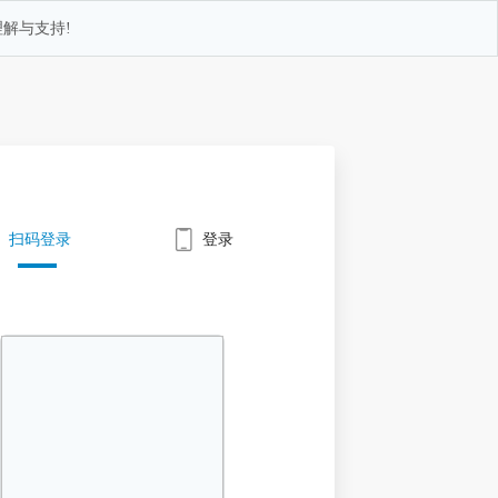
解与支持!
扫码登录
登录