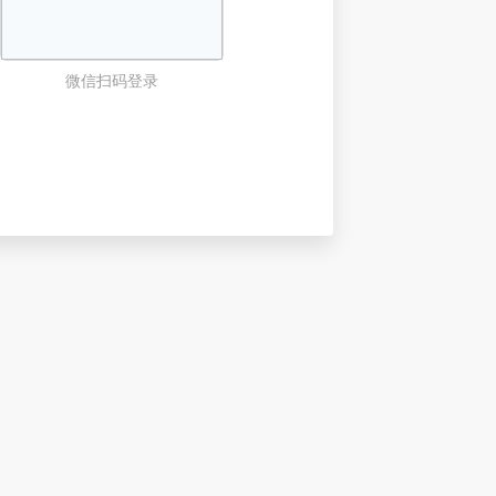
微信扫码登录