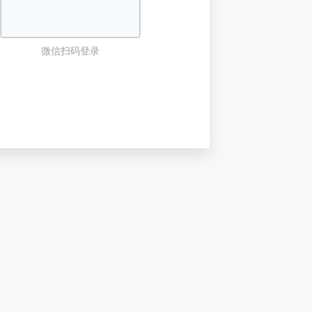
微信扫码登录