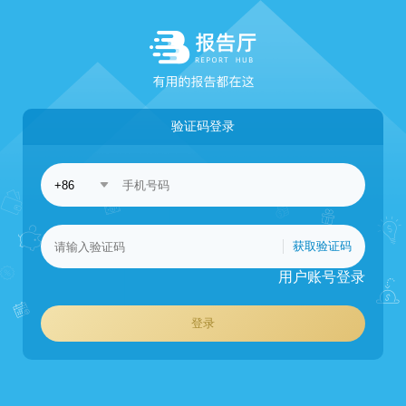
验证码登录
获取验证码
用户账号登录
登录