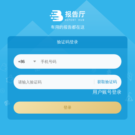
验证码登录
获取验证码
用户账号登录
登录