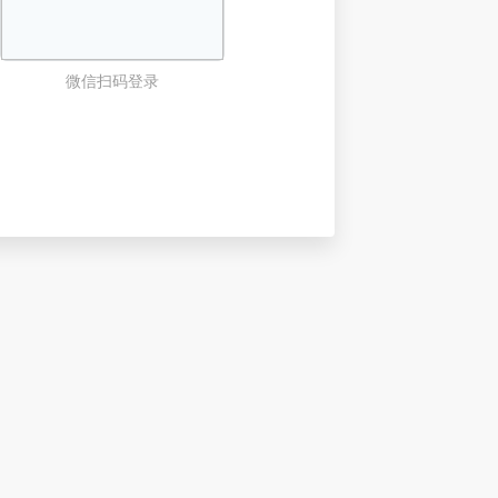
微信扫码登录