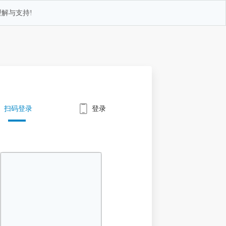
解与支持!
扫码登录
登录