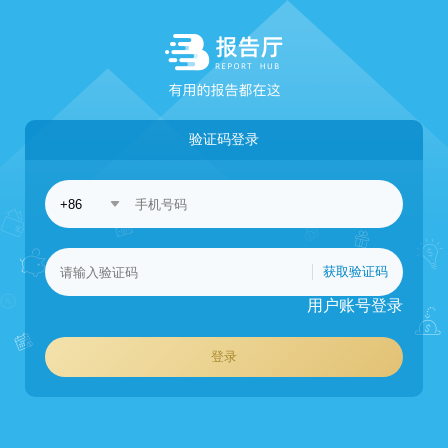
验证码登录
获取验证码
用户账号登录
登录