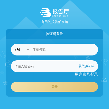
验证码登录
获取验证码
用户账号登录
登录