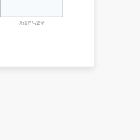
微信扫码登录