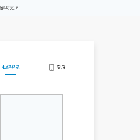
解与支持!
扫码登录
登录