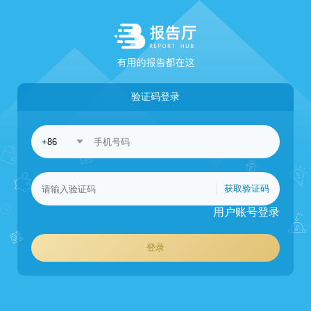
验证码登录
获取验证码
用户账号登录
登录