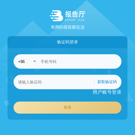
验证码登录
获取验证码
用户账号登录
登录