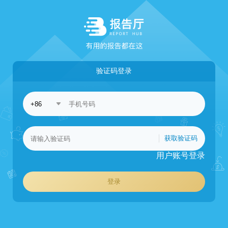
验证码登录
获取验证码
用户账号登录
登录