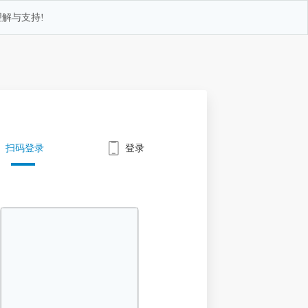
解与支持!
扫码登录
登录