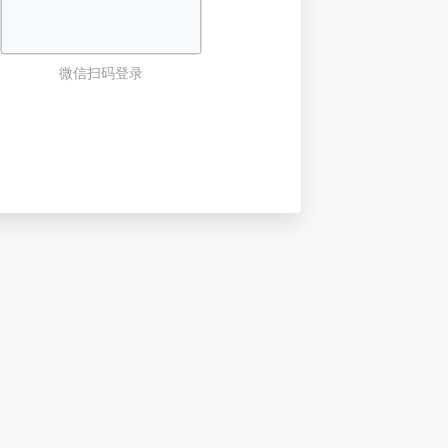
微信扫码登录