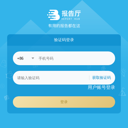
验证码登录
获取验证码
用户账号登录
登录