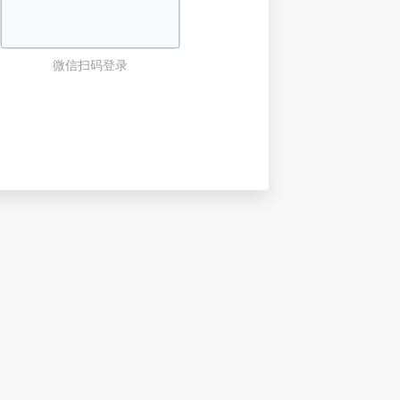
微信扫码登录