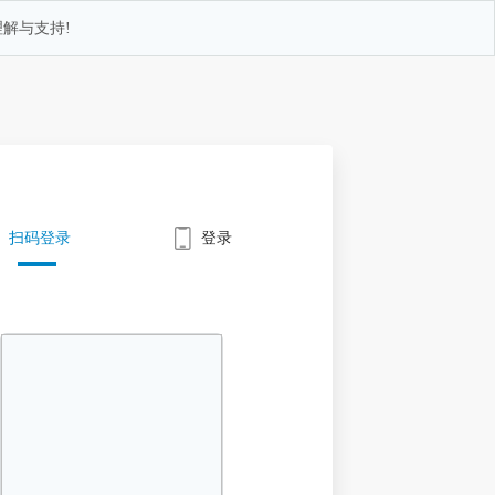
解与支持!
扫码登录
登录