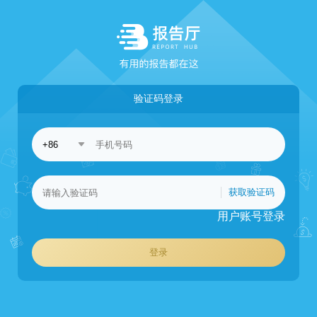
验证码登录
获取验证码
用户账号登录
登录