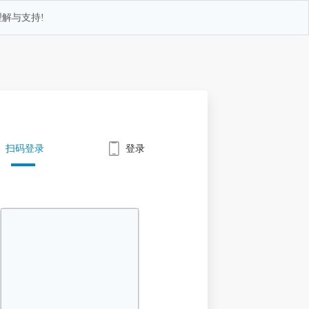
解与支持!
扫码登录
登录