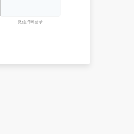
微信扫码登录