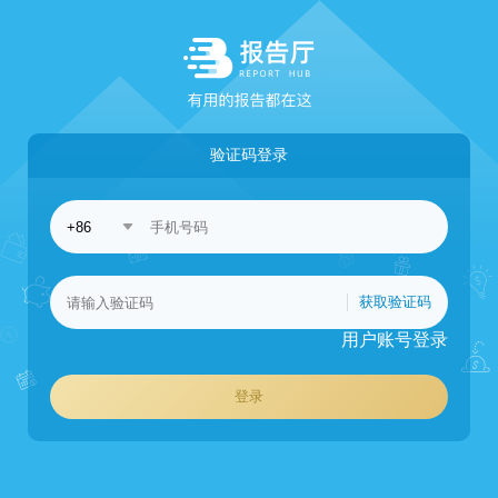
验证码登录
获取验证码
用户账号登录
登录