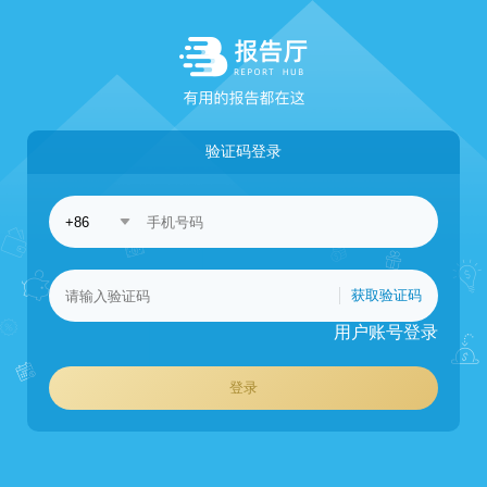
验证码登录
获取验证码
用户账号登录
登录