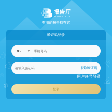
验证码登录
获取验证码
用户账号登录
登录