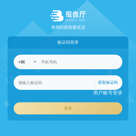
验证码登录
获取验证码
用户账号登录
登录