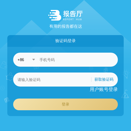
验证码登录
获取验证码
用户账号登录
登录