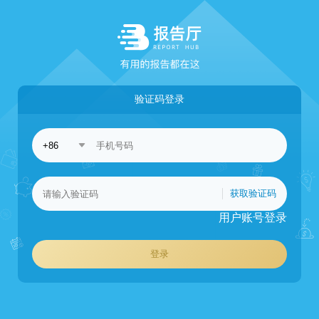
验证码登录
获取验证码
用户账号登录
登录