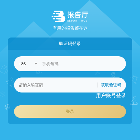
验证码登录
获取验证码
用户账号登录
登录